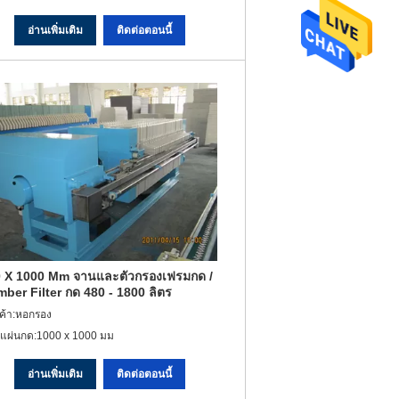
อ่านเพิ่มเติม
ติดต่อตอนนี้
 X 1000 Mm จานและตัวกรองเฟรมกด /
ber Filter กด 480 - 1800 ลิตร
ินค้า:หอกรอง
แผ่นกด:1000 x 1000 มม
อ่านเพิ่มเติม
ติดต่อตอนนี้