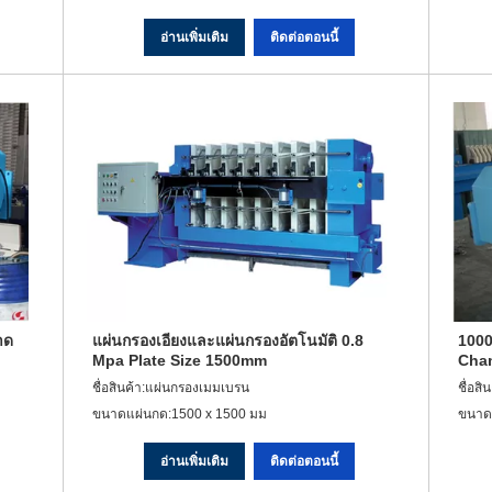
อ่านเพิ่มเติม
ติดต่อตอนนี้
าด
แผ่นกรองเอียงและแผ่นกรองอัตโนมัติ 0.8
1000
Mpa Plate Size 1500mm
Cham
ชื่อสินค้า:แผ่นกรองเมมเบรน
ชื่อส
ขนาดแผ่นกด:1500 x 1500 มม
ขนาด
อ่านเพิ่มเติม
ติดต่อตอนนี้