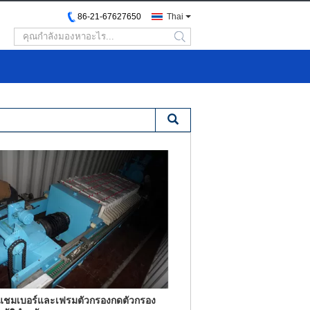
86-21-67627650
Thai
search
แชมเบอร์และเฟรมตัวกรองกดตัวกรอง