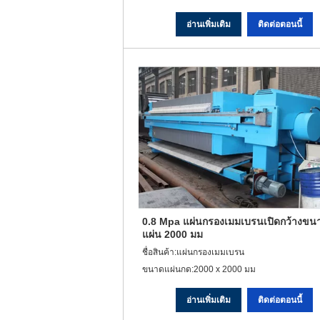
อ่านเพิ่มเติม
ติดต่อตอนนี้
0.8 Mpa แผ่นกรองเมมเบรนเปิดกว้างขน
แผ่น 2000 มม
ชื่อสินค้า:แผ่นกรองเมมเบรน
ขนาดแผ่นกด:2000 x 2000 มม
อ่านเพิ่มเติม
ติดต่อตอนนี้