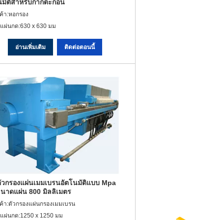
นมัติสำหรับกากตะกอน
ินค้า:หอกรอง
แผ่นกด:630 x 630 มม
อ่านเพิ่มเติม
ติดต่อตอนนี้
ตัวกรองแผ่นเมมเบรนอัตโนมัติแบบ Mpa
นาดแผ่น 800 มิลลิเมตร
ินค้า:ตัวกรองแผ่นกรองเมมเบรน
แผ่นกด:1250 x 1250 มม