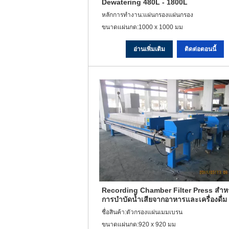
Dewatering 480L - 1800L
หลักการทำงาน:แผ่นกรองแผ่นกรอง
ขนาดแผ่นกด:1000 x 1000 มม
อ่านเพิ่มเติม
ติดต่อตอนนี้
Recording Chamber Filter Press สำห
การบำบัดน้ำเสียจากอาหารและเครื่องดื่ม
ชื่อสินค้า:ตัวกรองแผ่นเมมเบรน
ขนาดแผ่นกด:920 x 920 มม