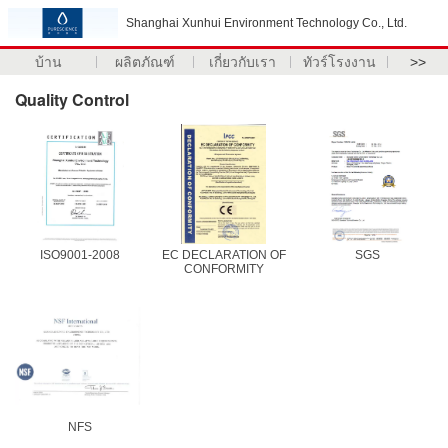
Shanghai Xunhui Environment Technology Co., Ltd.
บ้าน
ผลิตภัณฑ์
เกี่ยวกับเรา
ทัวร์โรงงาน
>>
Quality Control
ISO9001-2008
EC DECLARATION OF
SGS
CONFORMITY
NFS