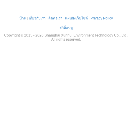
บ้าน
|
เกี่ยวกับเรา
|
ติดต่อเรา
|
แผนผังเว็บไซต์
|
Privacy Policy
สก์ท็อปดู
Copyright © 2015 - 2026 Shanghai Xunhui Environment Technology Co., Ltd..
All rights reserved.