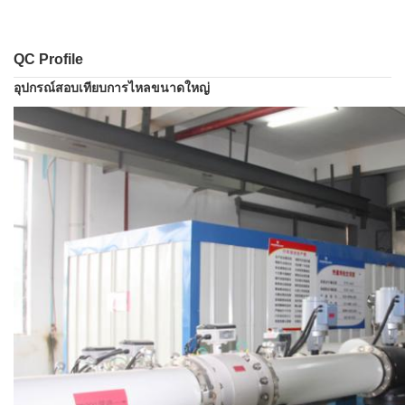
QC Profile
อุปกรณ์สอบเทียบการไหลขนาดใหญ่