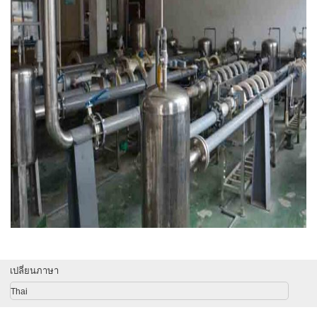
เปลี่ยนภาษา
Thai