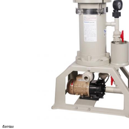
ถังกรอง