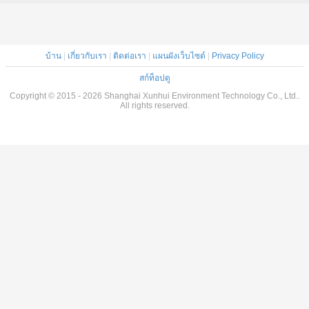
บ้าน
|
เกี่ยวกับเรา
|
ติดต่อเรา
|
แผนผังเว็บไซต์
|
Privacy Policy
สก์ท็อปดู
Copyright © 2015 - 2026 Shanghai Xunhui Environment Technology Co., Ltd..
All rights reserved.