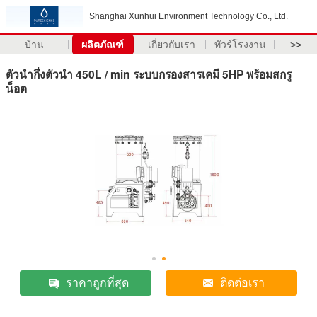
Shanghai Xunhui Environment Technology Co., Ltd.
บ้าน
ผลิตภัณฑ์
เกี่ยวกับเรา
ทัวร์โรงงาน
>>
ตัวนำกึ่งตัวนำ 450L / min ระบบกรองสารเคมี 5HP พร้อมสกรู
น็อต
ราคาถูกที่สุด
ติดต่อเรา