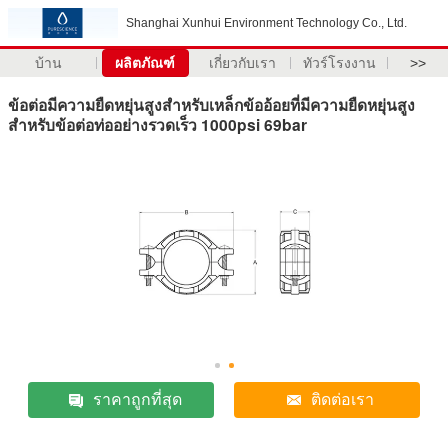
Shanghai Xunhui Environment Technology Co., Ltd.
บ้าน
ผลิตภัณฑ์
เกี่ยวกับเรา
ทัวร์โรงงาน
>>
ข้อต่อมีความยืดหยุ่นสูงสำหรับเหล็กข้ออ้อยที่มีความยืดหยุ่นสูง
สำหรับข้อต่อท่ออย่างรวดเร็ว 1000psi 69bar
ราคาถูกที่สุด
ติดต่อเรา