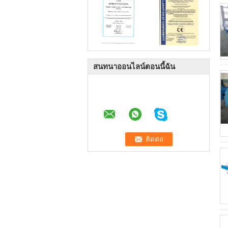
สนทนาออนไลน์ตอนนี้ฉัน