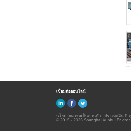
เชื่อมต่อออนไลน์
นโยบายความเป็นส่วนตัว
ประเทศจีน ดี ค
© 2015 - 2026 Shanghai Xunhui Environm