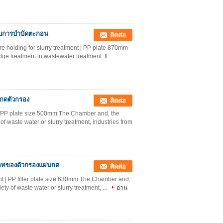
ับการบำบัดตะกอน
ติดต่อ
re holding for slurry treatment | PP plate 870mm
ge treatment in wastewater treatment. It ...
กดตัวกรอง
ติดต่อ
t | PP plate size 500mm The Chamber and, the
of waste water or slurry treatment, industries from
ะเภทของตัวกรองแผ่นกด
ติดต่อ
ent | PP filter plate size 630mm The Chamber and,
ty of waste water or slurry treatment, ...
อ่าน