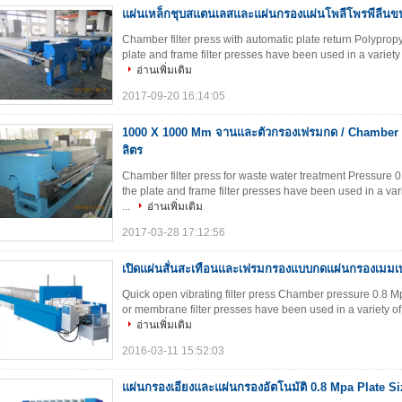
แผ่นเหล็กชุบสแตนเลสและแผ่นกรองแผ่นโพลีโพรพีลีน
Chamber filter press with automatic plate return Polypr
plate and frame filter presses have been used in a variety o
อ่านเพิ่มเติม
2017-09-20 16:14:05
1000 X 1000 Mm จานและตัวกรองเฟรมกด / Chamber Fi
ลิตร
Chamber filter press for waste water treatment Pressur
the plate and frame filter presses have been used in a vari
...
อ่านเพิ่มเติม
2017-03-28 17:12:56
เปิดแผ่นสั่นสะเทือนและเฟรมกรองแบบกดแผ่นกรองเมม
Quick open vibrating filter press Chamber pressure 0.8 
or membrane filter presses have been used in a variety of w
อ่านเพิ่มเติม
2016-03-11 15:52:03
แผ่นกรองเอียงและแผ่นกรองอัตโนมัติ 0.8 Mpa Plate 