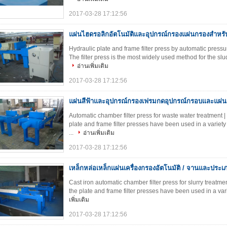
2017-03-28 17:12:56
แผ่นไฮดรอลิกอัตโนมัติและอุปกรณ์กรองแผ่นกรองสำหร
Hydraulic plate and frame filter press by automatic pressu
The filter press is the most widely used method for the slud
อ่านเพิ่มเติม
2017-03-28 17:12:56
แผ่นสีฟ้าและอุปกรณ์กรองเฟรมกดอุปกรณ์กรอบและแผ่น
Automatic chamber filter press for waste water treatmen
plate and frame filter presses have been used in a variety 
...
อ่านเพิ่มเติม
2017-03-28 17:12:56
เหล็กหล่อเหล็กแผ่นเครื่องกรองอัตโนมัติ / จานและปร
Cast iron automatic chamber filter press for slurry treatm
the plate and frame filter presses have been used in a varie
เพิ่มเติม
2017-03-28 17:12:56